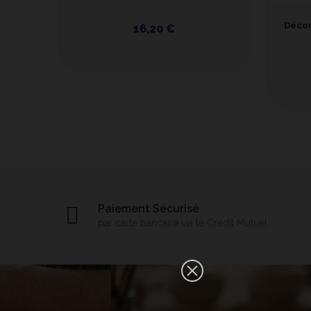
Décor
16,20 €
Paiement Sécurisé
par carte bancaire via le Crédit Mutuel
×