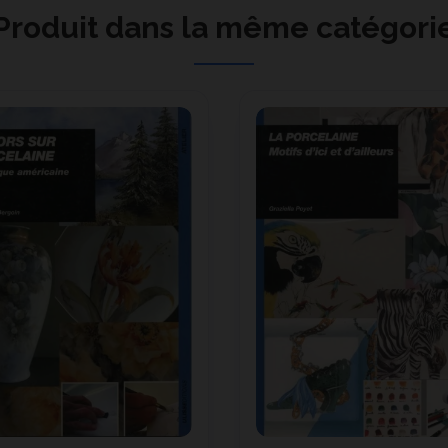
Produit dans la même catégori