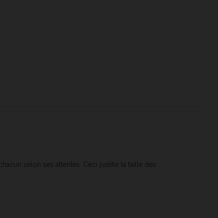
cun selon ses attentes. Ceci justifie la taille des