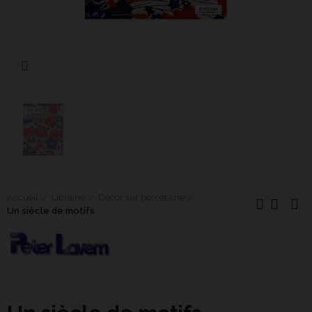
Cliquer pour agrandir
Accueil
Librairie
Décor sur porcelaine
Un siècle de motifs