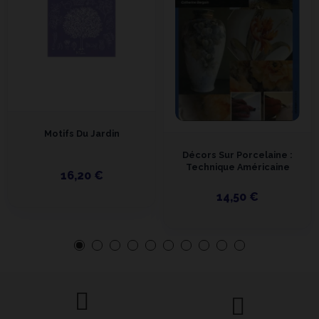
Motifs Du Jardin
Décors Sur Porcelaine :
Technique Américaine
16,20 €
14,50 €