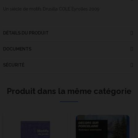
Un siècle de motifs Drusilla COLE Eyrolles 2009
DÉTAILS DU PRODUIT
DOCUMENTS
SÉCURITÉ
Produit dans la même catégorie