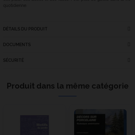
quotidienne.
DÉTAILS DU PRODUIT
DOCUMENTS
SÉCURITÉ
Produit dans la même catégorie