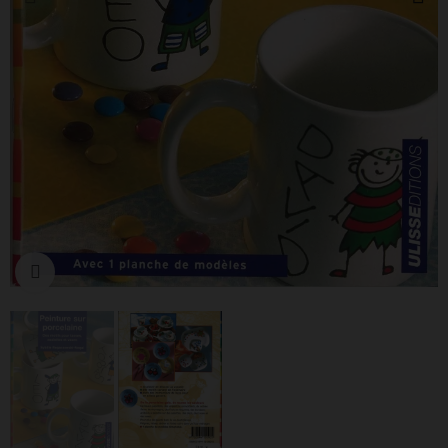
Cliquer pour agrandir