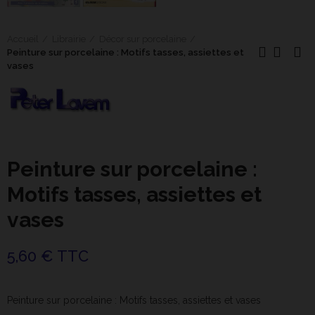
Accueil
Librairie
Décor sur porcelaine
Peinture sur porcelaine : Motifs tasses, assiettes et
vases
Peinture sur porcelaine :
Motifs tasses, assiettes et
vases
5,60 € TTC
Peinture sur porcelaine : Motifs tasses, assiettes et vases