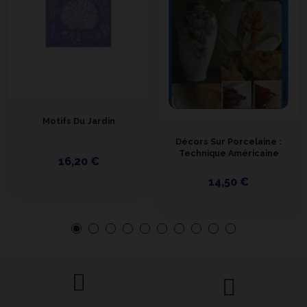
Motifs Du Jardin
Décors Sur Porcelaine :
Technique Américaine
16,20 €
14,50 €