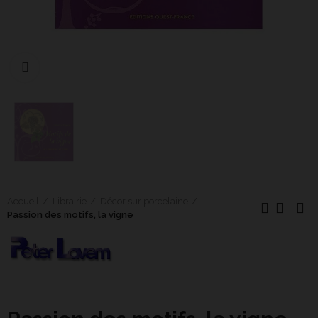
Cliquer pour agrandir
Accueil
Librairie
Décor sur porcelaine
Passion des motifs, la vigne