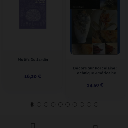
Motifs Du Jardin
Décors Sur Porcelaine :
Technique Américaine
16,20 €
14,50 €