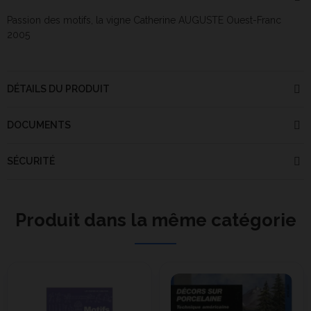
Passion des motifs, la vigne Catherine AUGUSTE Ouest-Franc
2005
DÉTAILS DU PRODUIT
DOCUMENTS
SÉCURITÉ
Produit dans la même catégorie