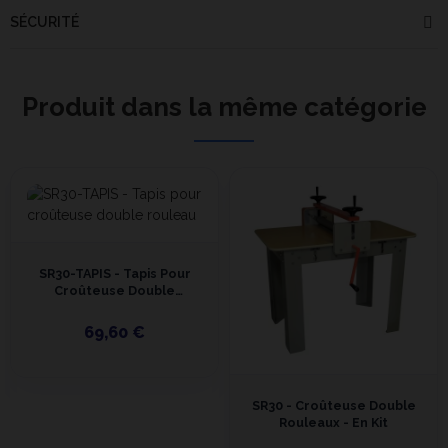
SÉCURITÉ
Produit dans la même catégorie
SR30-TAPIS - Tapis Pour
Croûteuse Double
Rouleau
69,60 €
SR30 - Croûteuse Double
Rouleaux - En Kit