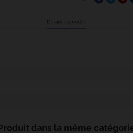
Détails du produit
Produit dans la même catégori