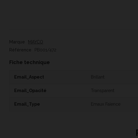
Marque
MAYCO
Référence
PB001/472
Fiche technique
Email_Aspect
Brillant
Email_Opacité
Transparent
Email_Type
Emaux Faïence