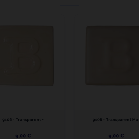
9106 - Transparent +
9108 - Transparent Ma
9,00 €
9,00 €