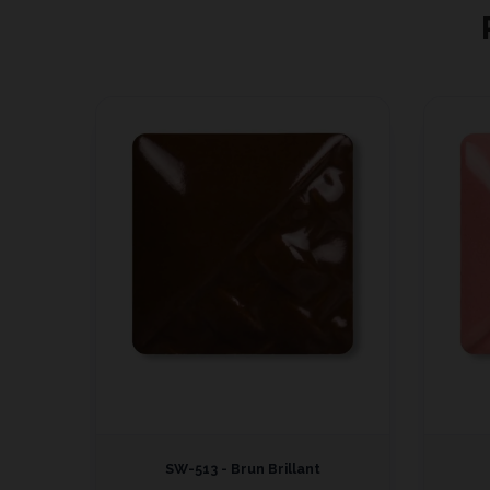
SW-513 - Brun Brillant