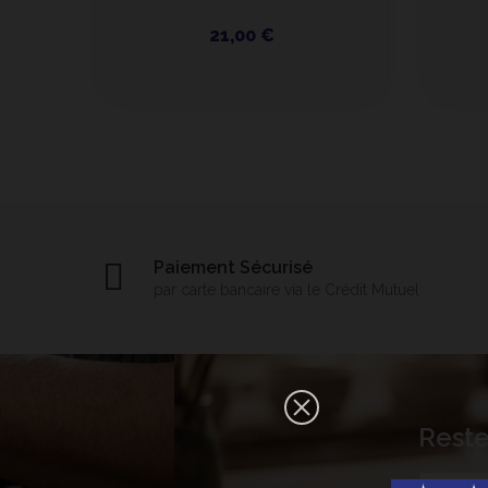
21,00 €
Paiement Sécurisé
par carte bancaire via le Crédit Mutuel
×
Reste