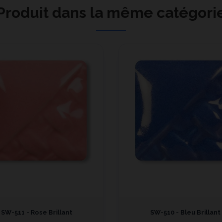
Produit dans la même catégori
SW-511 - Rose Brillant
SW-510 - Bleu Brillant