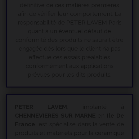
définitive de ces matières premières
afin de vérifier leur comportement. La
responsabilité de PETER LAVEM Paris
quant à un éventuel défaut de
conformité des produits ne saurait être
engagée dès lors que le client n’a pas
effectué ces essais préalables
conformément aux applications
prévues pour les dits produits.
PETER LAVEM
, implanté à
CHENNEVIERES SUR MARNE
en
Ile De
France
, est spécialisé dans la vente de
produits et matériels pour la céramique