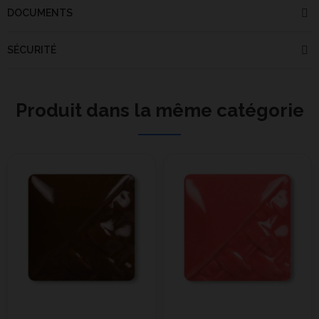
DOCUMENTS
SÉCURITÉ
Produit dans la même catégorie