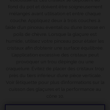
fond du pot et doivent être soigneusement
mélangés avant utilisation et entre chaque
couche. Appliquez deux à trois couches à
l’aide d’un pinceau éventail ou d’une brosse en
poils de chèvre. Lorsque la glaçure est
humide, utilisez votre pinceau pour étaler les
cristaux afin d’obtenir une surface équilibrée.
L’application excessive des cristaux peut
provoquer un trou d’épingle ou une
craquelure. Évitez de placer des cristaux trop
près du tiers inférieur d’une pièce verticale.
Voir l’étiquette pour plus d’informations sur la
cuisson des glaçures et la performance au
cône 10.