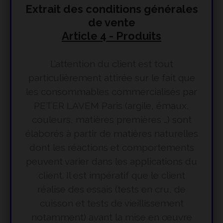
Extrait des conditions générales
de vente
Article 4 - Produits
L’attention du client est tout
particulièrement attirée sur le fait que
les consommables commercialisés par
PETER LAVEM Paris (argile, émaux,
couleurs, matières premières …) sont
élaborés à partir de matières naturelles
dont les réactions et comportements
peuvent varier dans les applications du
client. Il est impératif que le client
réalise des essais (tests en cru, de
cuisson et tests de vieillissement
notamment) avant la mise en œuvre