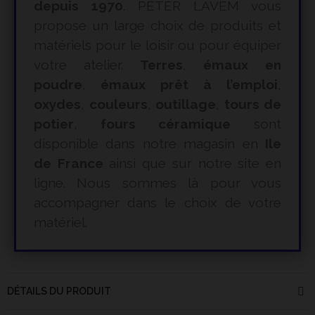
depuis 1970
. PETER LAVEM vous
propose un large choix de produits et
matériels pour le loisir ou pour équiper
votre atelier.
Terres
,
émaux en
poudre
,
émaux prêt à l’emploi
,
oxydes
,
couleurs
,
outillage
,
tours de
potier
,
fours céramique
sont
disponible dans notre magasin en
Ile
de France
ainsi que sur notre site en
ligne. Nous sommes là pour vous
accompagner dans le choix de votre
matériel.
DÉTAILS DU PRODUIT