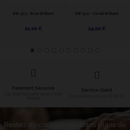
SW-513 - Brun Brillant
SW-512 - Corail Brillant
21,00 €
24,00 €
Paiement Sécurisé
Service client
par carte bancaire via le Crédit
Disponible au 01 49 62 08 21
Mutuel
Restez au courant des bons plans de