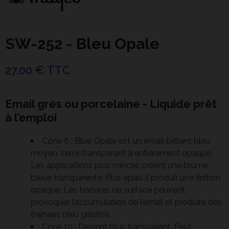
SW-252 - Bleu Opale
27,00 € TTC
Email grès ou porcelaine - Liquide prêt
à l’emploi
Cône 6 : Blue Opale est un émail brillant bleu
moyen, semi-transparent à entièrement opaque.
Les applications plus minces créent une brume
bleue transparente; Plus épais il produit une finition
opaque. Les textures de surface peuvent
provoquer l’accumulation de l’émail et produire des
traînées bleu grisâtre.
Cône 10 : Devient plus transparent. Peut