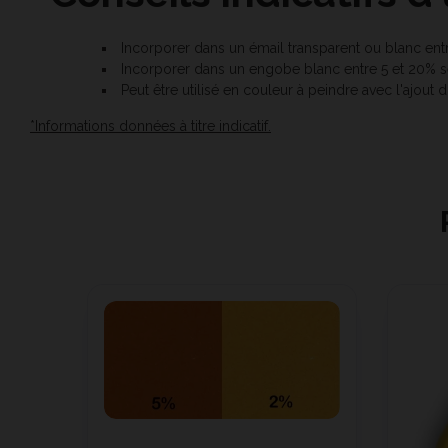
Incorporer dans un émail transparent ou blanc ent
Incorporer dans un engobe blanc entre 5 et 20% se
Peut être utilisé en couleur à peindre avec l'ajout 
*Informations données à titre indicatif.