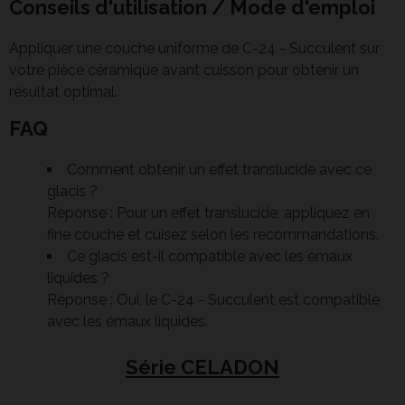
Conseils d'utilisation / Mode d'emploi
Appliquer une couche uniforme de C-24 - Succulent sur
votre pièce céramique avant cuisson pour obtenir un
résultat optimal.
FAQ
Comment obtenir un effet translucide avec ce
glacis ?
Réponse : Pour un effet translucide, appliquez en
fine couche et cuisez selon les recommandations.
Ce glacis est-il compatible avec les émaux
liquides ?
Réponse : Oui, le C-24 - Succulent est compatible
avec les émaux liquides.
Série CELADON