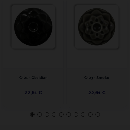
C-01 - Obsidian
C-03 - Smoke
22,61 €
22,61 €