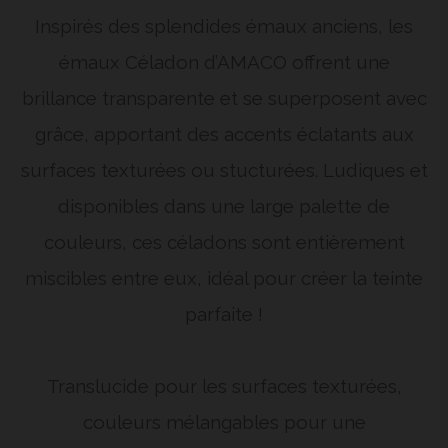
Inspirés des splendides émaux anciens, les
émaux Céladon d’AMACO offrent une
brillance transparente et se superposent avec
grâce, apportant des accents éclatants aux
surfaces texturées ou stucturées. Ludiques et
disponibles dans une large palette de
couleurs, ces céladons sont entièrement
miscibles entre eux, idéal pour créer la teinte
parfaite !
Translucide pour les surfaces texturées,
couleurs mélangables pour une