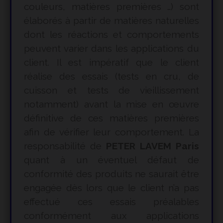
couleurs, matières premières …) sont
élaborés à partir de matières naturelles
dont les réactions et comportements
peuvent varier dans les applications du
client. Il est impératif que le client
réalise des essais (tests en cru, de
cuisson et tests de vieillissement
notamment) avant la mise en œuvre
définitive de ces matières premières
afin de vérifier leur comportement. La
responsabilité de
PETER LAVEM Paris
quant à un éventuel défaut de
conformité des produits ne saurait être
engagée dès lors que le client n’a pas
effectué ces essais préalables
conformément aux applications