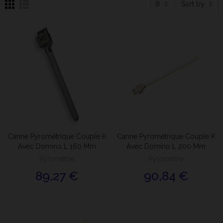
8
Sort by
Canne Pyrométrique Couple K
Canne Pyrométrique Couple K
Avec Domino L 160 Mm
Avec Domino L 200 Mm
Pyrométrie
Pyrométrie
89,27 €
90,84 €