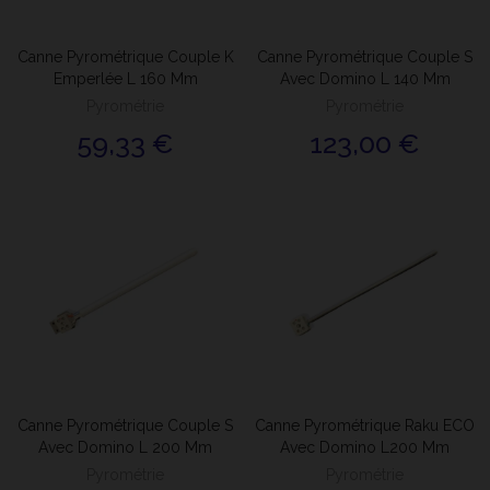
Canne Pyrométrique Couple K
Canne Pyrométrique Couple S
Emperlée L 160 Mm
Avec Domino L 140 Mm
Pyrométrie
Pyrométrie
59,33 €
123,00 €
Canne Pyrométrique Couple S
Canne Pyrométrique Raku ECO
Avec Domino L 200 Mm
Avec Domino L200 Mm
Pyrométrie
Pyrométrie