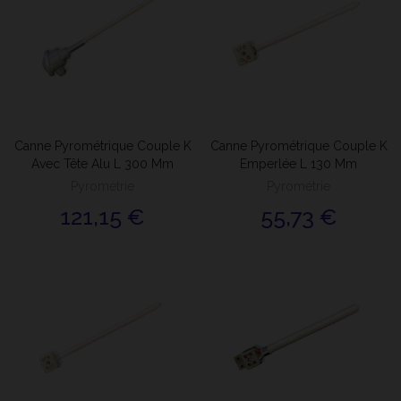
Canne Pyrométrique Couple K
Canne Pyrométrique Couple K
Avec Tête Alu L 300 Mm
Emperlée L 130 Mm
Pyrométrie
Pyrométrie
121,15 €
55,73 €