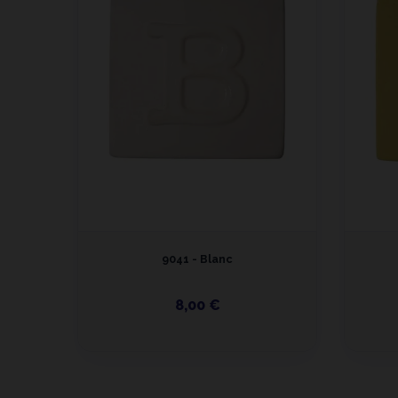
9041 - Blanc
8,00 €