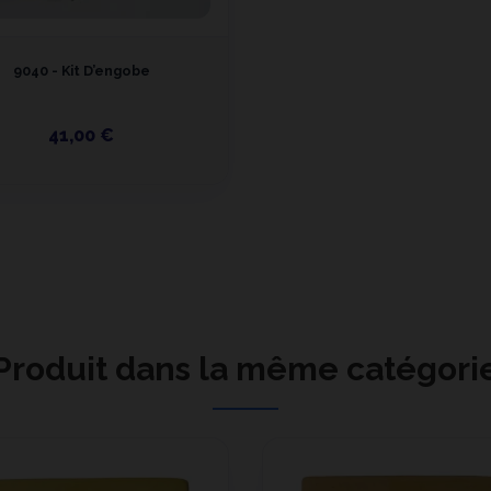
9040 - Kit D’engobe
41,00 €
Produit dans la même catégori