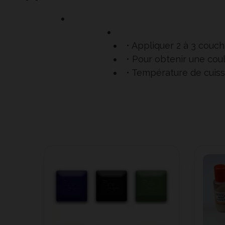
• Appliquer 2 à 3 couch
• Pour obtenir une coule
• Température de cuiss