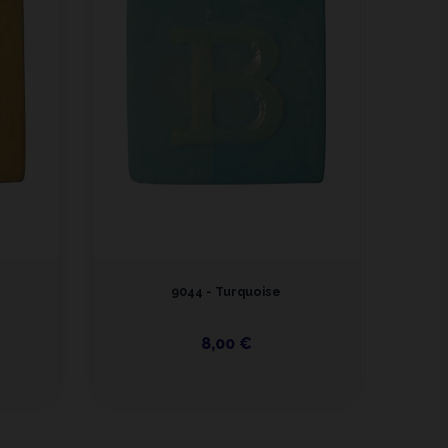
9044 - Turquoise
8,00 €