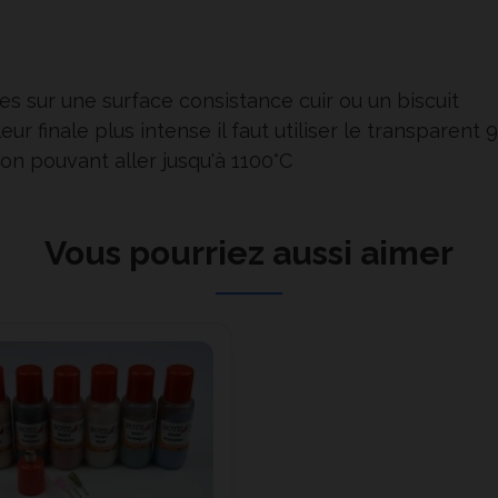
es sur une surface consistance cuir ou un biscuit
ur finale plus intense il faut utiliser le transparent 
on pouvant aller jusqu'à 1100°C
Vous pourriez aussi aimer