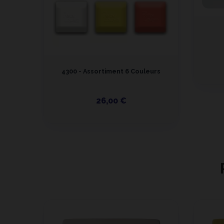
4300 - Assortiment 6 Couleurs
26,00 €