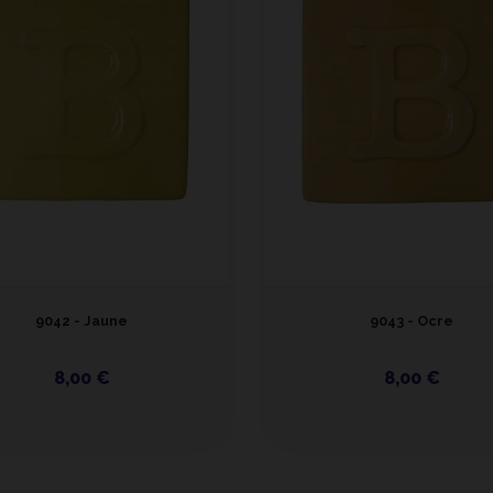
9042 - Jaune
9043 - Ocre
8,00 €
8,00 €