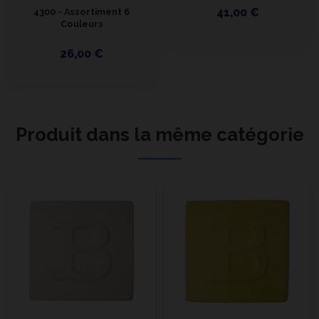
41,00 €
4300 - Assortiment 6
Couleurs
26,00 €
Produit dans la même catégorie