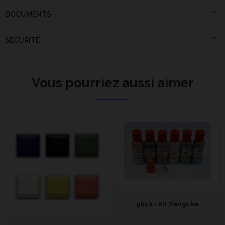
DOCUMENTS
SÉCURITÉ
Vous pourriez aussi aimer
9040 - Kit D’engobe