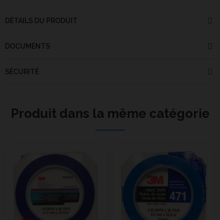
DÉTAILS DU PRODUIT
DOCUMENTS
SÉCURITÉ
Produit dans la même catégorie