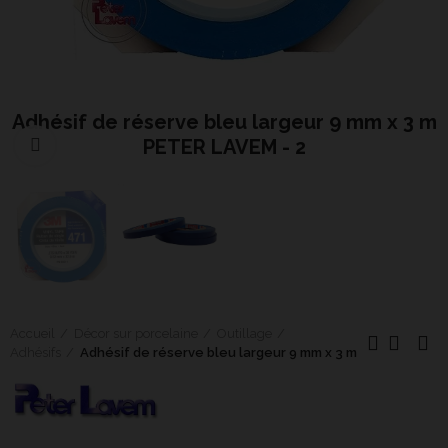
Adhésif de réserve bleu largeur 9 mm x 3 m
PETER LAVEM - 2
Cliquer pour agrandir
Accueil
Décor sur porcelaine
Outillage
Adhésifs
Adhésif de réserve bleu largeur 9 mm x 3 m