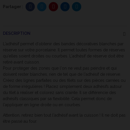
DESCRIPTION
L'adhésif permet d'obtenir des bandes décoratives blanches par
réserve sur votre porcelaine. Il permet toutes formes de réserves
qu'elles soient droites ou courbes. L'adhésif de réserve doit être
retiré avant cuisson.
Pour protéger des zones que l'on ne veut pas peindre et qui
doivent rester blanches, rien de tel que de l'adhésif de réserve.
Créez des lignes parfaites ou des filets sur des pièces carrées ou
de forme irrégulières ! Placez simplement deux adhésifs autour
du filet à réaliser et colorez sans crainte. Il se différencie des
adhésifs classiques par sa flexibilité. Cela permet donc de
l'appliquer en ligne droite ou en courbes.
Attention, retirez bien tout l'adhésif avant la cuisson ! Il ne doit pas
être passé au four.