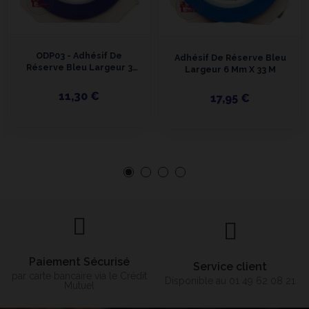
ODP03 - Adhésif De
Adhésif De Réserve Bleu
Réserve Bleu Largeur 3
Largeur 6 Mm X 33 M
Mm X 33 M
11,30 €
17,95 €
Paiement Sécurisé
Service client
par carte bancaire via le Crédit
Disponible au 01 49 62 08 21
Mutuel