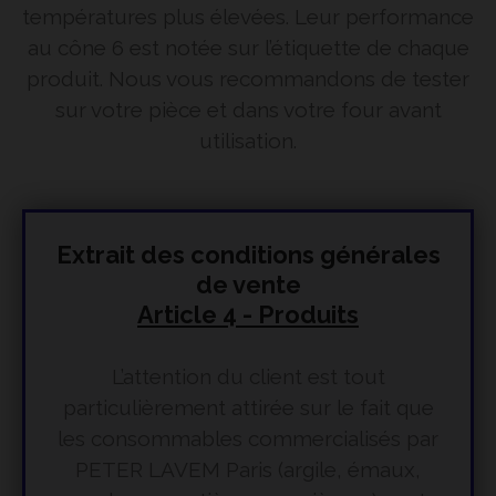
températures plus élevées. Leur performance
au cône 6 est notée sur l’étiquette de chaque
produit. Nous vous recommandons de tester
sur votre pièce et dans votre four avant
utilisation.
Extrait des conditions générales
de vente
Article 4 - Produits
L’attention du client est tout
particulièrement attirée sur le fait que
les consommables commercialisés par
PETER LAVEM Paris (argile, émaux,