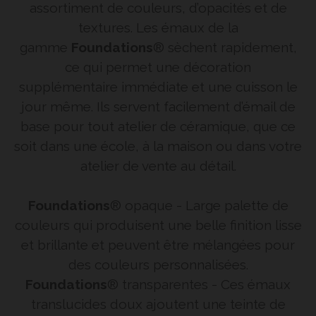
assortiment de couleurs, d’opacités et de
textures. Les émaux de la
gamme
Foundations
® sèchent rapidement,
ce qui permet une décoration
supplémentaire immédiate et une cuisson le
jour même. Ils servent facilement d’émail de
base pour tout atelier de céramique, que ce
soit dans une école, à la maison ou dans votre
atelier de vente au détail.
Foundations
® opaque - Large palette de
couleurs qui produisent une belle finition lisse
et brillante et peuvent être mélangées pour
des couleurs personnalisées.
Foundations
® transparentes - Ces émaux
translucides doux ajoutent une teinte de