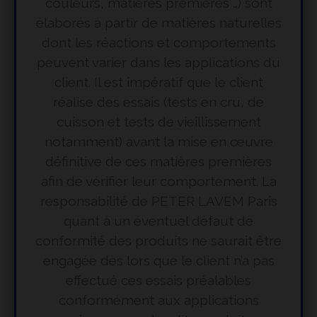
couleurs, matières premières …) sont
élaborés à partir de matières naturelles
dont les réactions et comportements
peuvent varier dans les applications du
client. Il est impératif que le client
réalise des essais (tests en cru, de
cuisson et tests de vieillissement
notamment) avant la mise en œuvre
définitive de ces matières premières
afin de vérifier leur comportement. La
responsabilité de PETER LAVEM Paris
quant à un éventuel défaut de
conformité des produits ne saurait être
engagée dès lors que le client n’a pas
effectué ces essais préalables
conformément aux applications