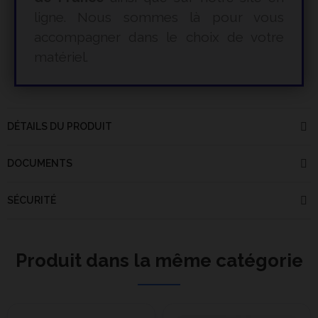
ligne. Nous sommes là pour vous
accompagner dans le choix de votre
matériel.
DÉTAILS DU PRODUIT
DOCUMENTS
SÉCURITÉ
Produit dans la même catégorie