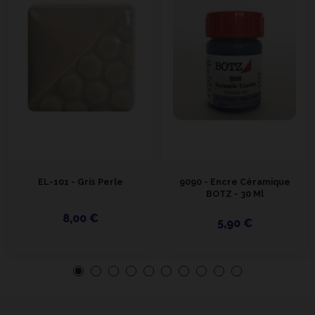
EL-101 - Gris Perle
9090 - Encre Céramique
BOTZ - 30 Ml
8,00 €
5,90 €