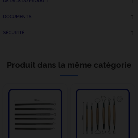
DÉTAILS DU PRODUIT
DOCUMENTS
SÉCURITÉ
Produit dans la même catégorie