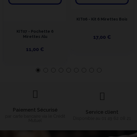
KIT06 - Kit 6 Mirettes Bois
KIT07 - Pochette 6
Mirettes Alu
17,00 €
11,00 €
Paiement Sécurisé
Service client
par carte bancaire via le Crédit
Disponible au 01 49 62 08 21
Mutuel